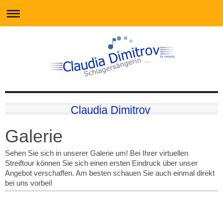
Claudia Dimitrov
Galerie
Sehen Sie sich in unserer Galerie um! Bei Ihrer virtuellen
Streiftour können Sie sich einen ersten Eindruck über unser
Angebot verschaffen. Am besten schauen Sie auch einmal direkt
bei uns vorbei!